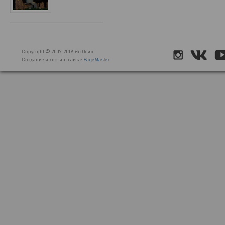
Copyright © 2007-2019 Ян Осин
Создание и хостинг сайта:
PageMaster