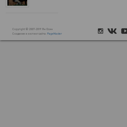
Copyright © 2007-2019 Ян Осин
Создание и хостинг сайта:
PageMaster