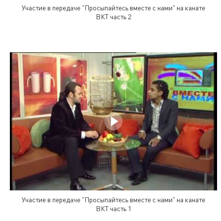
Участие в передаче "Просыпайтесь вместе с нами" на канате
ВКТ часть 2
Участие в передаче "Просыпайтесь вместе с нами" на канате
ВКТ часть 1