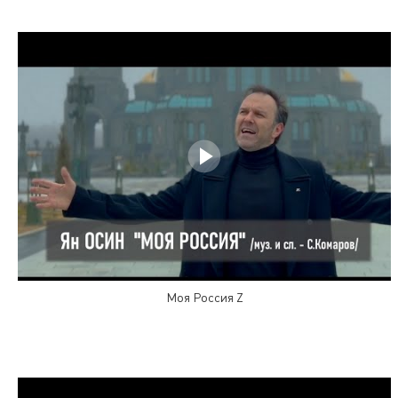
Моя Россия Z