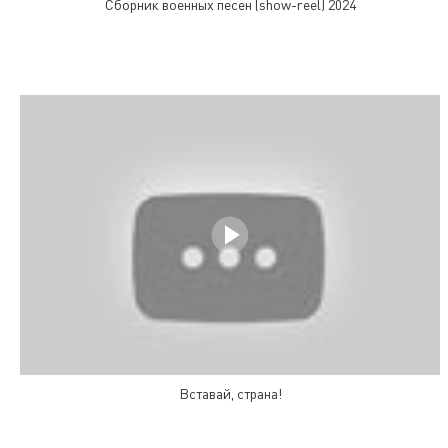
Сборник военных песен (show-reel) 2024
Вставай, страна!