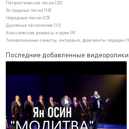
Патриотические песни (32)
Эстрадные песни (18)
Народные песни (23)
Духовные песнопения (12)
Классические романсы и арии (9)
Телевизионные сюжеты, интервью, фрагменты передач (1
Последние добавленные видеоролики