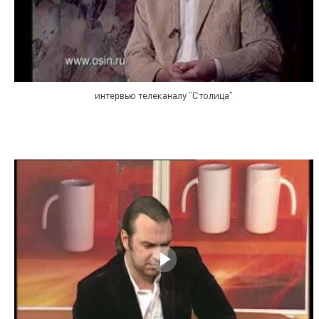
интервью телеканалу "Столица"