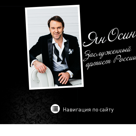
Навигация по сайту