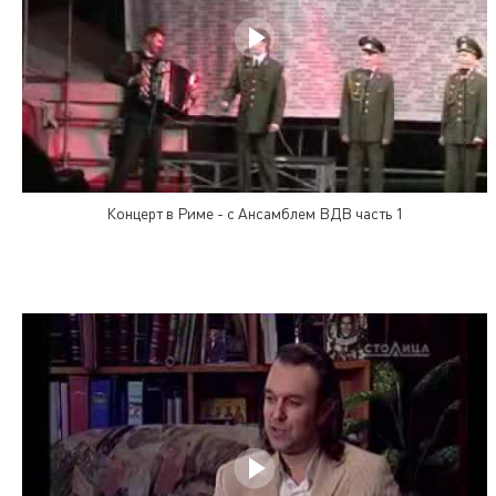
Концерт в Риме - с Ансамблем ВДВ часть 1