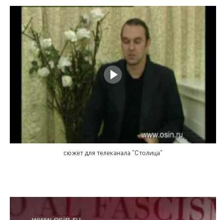
сюжет для телеканала "Столица"