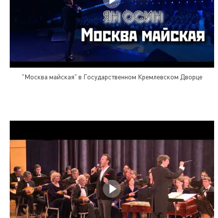
"Москва майская" в Государственном Кремлевском Дворце