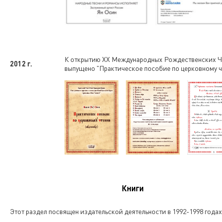
К открытию XX Международных Рождественских Ч
2012 г.
выпущено "Практическое пособие по церковному ч
Книги
Этот раздел посвящен издательской деятельности в 1992-1998 годах