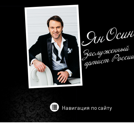
Навигация по сайту