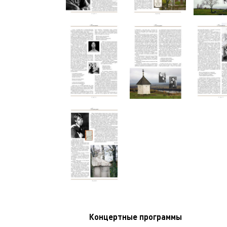
Концертные программы