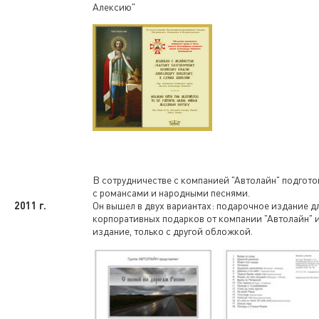
Алексию"
В сотрудничестве с компанией "Автолайн" подгото
с романсами и народными песнями.
2011 г.
Он вышел в двух вариантах: подарочное издание д
корпоративных подарков от компании "Автолайн" 
издание, только с другой обложкой.