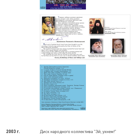
2003 г.
Диск народного коллектива "Эй, ухнем!"