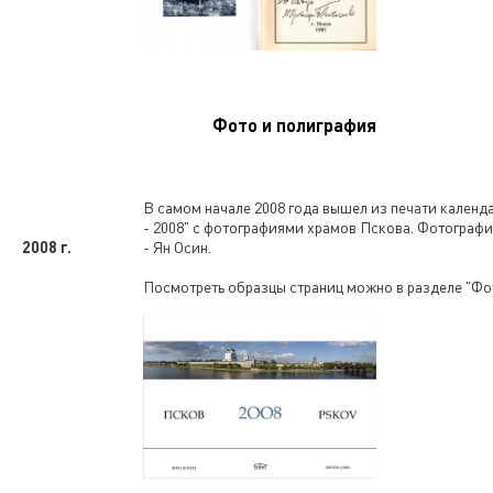
Фото и полиграфия
В самом начале 2008 года вышел из печати календ
- 2008" с фотографиями храмов Пскова. Фотографи
2008 г.
- Ян Осин.
Посмотреть образцы страниц можно в разделе "Ф