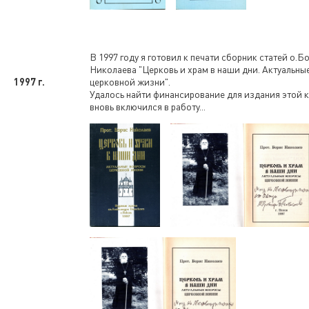
В 1997 году я готовил к печати сборник статей о.Б
Николаева "Церковь и храм в наши дни. Актуальны
1997 г.
церковной жизни".
Удалось найти финансирование для издания этой кн
вновь включился в работу...