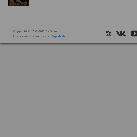
Copyright © 2007-2019 Ян Осин
Создание и хостинг сайта:
PageMaster