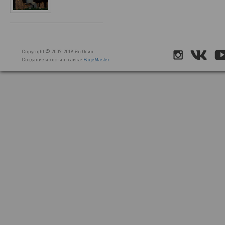
Copyright © 2007-2019 Ян Осин
Создание и хостинг сайта:
PageMaster