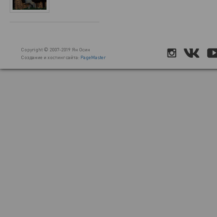
Copyright © 2007-2019 Ян Осин
Создание и хостинг сайта:
PageMaster