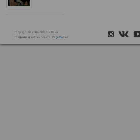
Copyright © 2007-2019 Ян Осин
Создание и хостинг сайта:
PageMaster