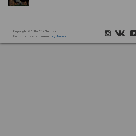
Copyright © 2007-2019 Ян Осин
Создание и хостинг сайта:
PageMaster